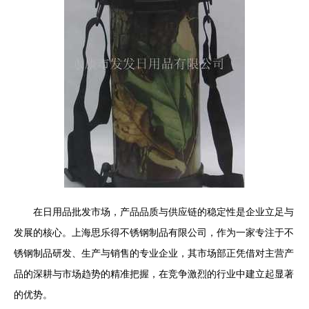
在日用品批发市场，产品品质与供应链的稳定性是企业立足与
发展的核心。上海思乐得不锈钢制品有限公司，作为一家专注于不
锈钢制品研发、生产与销售的专业企业，其市场部正凭借对主营产
品的深耕与市场趋势的精准把握，在竞争激烈的行业中建立起显著
的优势。