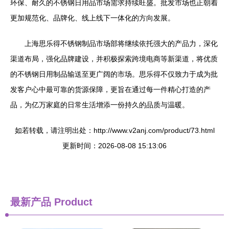
环保、耐久的不锈钢日用品市场需求持续旺盛。批发市场也正朝着
更加规范化、品牌化、线上线下一体化的方向发展。
上海思乐得不锈钢制品市场部将继续依托强大的产品力，深化
渠道布局，强化品牌建设，并积极探索跨境电商等新渠道，将优质
的不锈钢日用制品输送至更广阔的市场。思乐得不仅致力于成为批
发客户心中最可靠的货源保障，更旨在通过每一件精心打造的产
品，为亿万家庭的日常生活增添一份持久的品质与温暖。
如若转载，请注明出处：http://www.v2anj.com/product/73.html
更新时间：2026-08-08 15:13:06
最新产品
Product