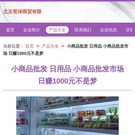
北京宥泽商贸有限
首页
企业简介
产品大全
联系我们
企业信息
访客
>
>
当前位置：
首页
产品大全
小商品批发 日用品 小商品批发市
场 日赚1000元不是梦
小商品批发 日用品 小商品批发市场
日赚1000元不是梦