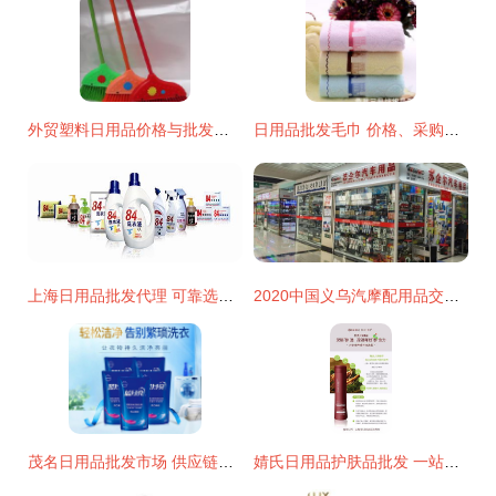
外贸塑料日用品价格与批发策略 厂家直供实现成本优化
日用品批发毛巾 价格、采购与厂家选择全攻略
上海日用品批发代理 可靠选择助您打开市场
2020中国义乌汽摩配用品交易会 外贸特色与日用批发双轮驱动
茂名日用品批发市场 供应链新枢纽的崛起
婧氏日用品护肤品批发 一站式采购指南与市场前景分析