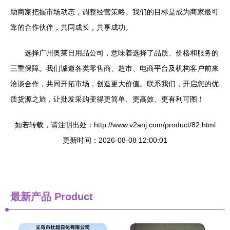
助商家把握市场动态，调整经营策略。我们的目标是成为商家最可
靠的合作伙伴，共同成长，共享成功。
选择广州奥莱日用品公司，意味着选择了品质、价格和服务的
三重保障。我们诚邀各类零售商、超市、电商平台及机构客户前来
洽谈合作，共同开拓市场，创造更大价值。联系我们，开启您的优
质货源之旅，让批发采购变得更简单、更高效、更有利可图！
如若转载，请注明出处：http://www.v2anj.com/product/82.html
更新时间：2026-08-08 12:00:01
最新产品
Product