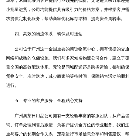
成本，从而能够为客户提供行业领先的低价。无论是大宗订单还是
小批量进货，公司均能提供具有吸引力的价格方案，并根据客户需
求提供定制化服务，帮助商家优化库存结构，提高资金周转率。
四、高效的物流体系，确保及时送达
公司位于广州这一全国重要的商贸物流中心，拥有便捷的交通
网络和成熟的仓储设施。我们与多家知名物流公司合作，建立了覆
盖全国的高效配送体系。无论是同城配送还是跨省运输，都能确保
货物安全、准时送达，减少商家的等待时间，保障销售活动的顺利
进行。
五、专业的客户服务，全程贴心支持
广州奥莱日用品公司拥有一支经验丰富的客服团队，从产品咨
询、订单处理到售后跟进，为客户提供全方位的专业服务。我们注
重与客户的长期合作关系，定期进行市场信息分享和销售建议，帮