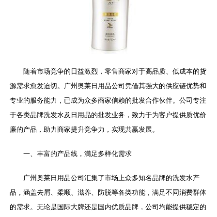
随着市场竞争的日益激烈，零售商家对于高品质、低成本的货
源需求愈发迫切。广州奥莱日用品公司凭借其强大的供应链优势和
专业的服务能力，已成为众多商家信赖的批发合作伙伴。公司专注
于各类品牌洗发水及日用品的批发业务，致力于为客户提供质优价
廉的产品，助力商家提升竞争力，实现共赢发展。
一、丰富的产品线，满足多样化需求
广州奥莱日用品公司汇集了市场上众多知名品牌的洗发水产
品，涵盖去屑、柔顺、滋养、防脱等各类功能，满足不同消费群体
的需求。无论是国际大牌还是国内优质品牌，公司均能提供稳定的