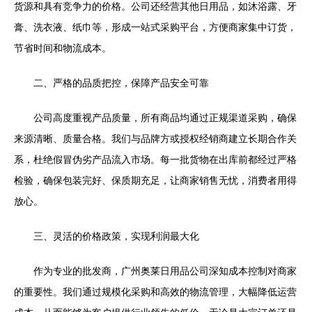
货源和具有竞争力的价格。公司还经营其他日用品，如沐浴露、牙
膏、洗衣液、纸巾等，形成一站式采购平台，方便商家集中订货，
节省时间和物流成本。
二、严格的品质把控，保障产品安全可靠
公司高度重视产品质量，所有商品均通过正规渠道采购，确保
来源清晰、质量合格。我们与品牌方或授权经销商建立长期合作关
系，杜绝假冒伪劣产品流入市场。每一批货物在出库前都经过严格
检验，确保包装完好、保质期充足，让商家销售无忧，消费者用得
放心。
三、灵活的价格政策，实现利润最大化
作为专业的批发商，广州奥莱日用品公司深知成本控制对商家
的重要性。我们通过规模化采购和高效的物流管理，大幅降低运营