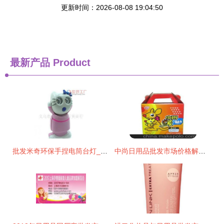
更新时间：2026-08-08 19:04:50
最新产品
Product
批发米奇环保手捏电筒台灯_家居家具_世界工厂网中国产品信息库
中尚日用品批发市场价格解析与采购指南