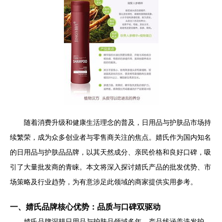
随着消费升级和健康生活理念的普及，日用品与护肤品市场持
续繁荣，成为众多创业者与零售商关注的焦点。婧氏作为国内知名
的日用品与护肤品品牌，以其天然成分、亲民价格和良好口碑，吸
引了大量批发商的青睐。本文将深入探讨婧氏产品的批发优势、市
场策略及行业趋势，为有意涉足此领域的商家提供实用参考。
一、婧氏品牌核心优势：品质与口碑双驱动
婧氏品牌深耕日用品与护肤品领域多年，产品线涵盖洗发护