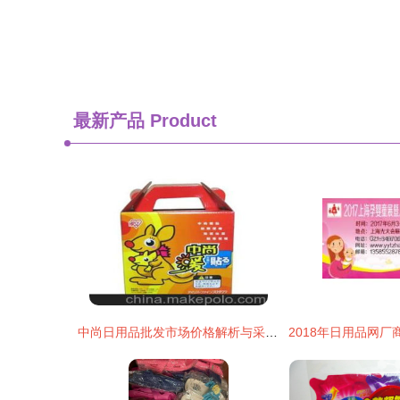
最新产品
Product
中尚日用品批发市场价格解析与采购指南