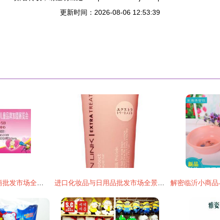
更新时间：2026-08-06 12:53:39
2018年日用品网厂商批发市场全景解析 报价与启示
进口化妆品与日用品批发市场全景解析 价格、渠道与厂家选择指南